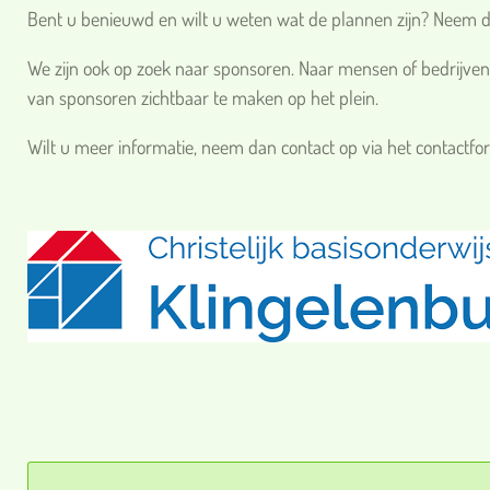
Bent u benieuwd en wilt u weten wat de plannen zijn? Neem da
We zijn ook op zoek naar sponsoren. Naar mensen of bedrijven 
van sponsoren zichtbaar te maken op het plein.
Wilt u meer informatie, neem dan contact op via het contactfor