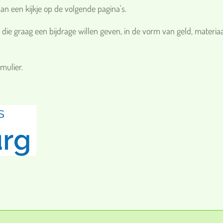
n een kijkje op de volgende pagina's.
die graag een bijdrage willen geven, in de vorm van geld, materia
mulier.