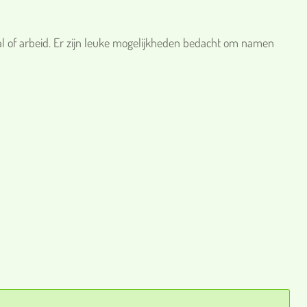
al of arbeid. Er zijn leuke mogelijkheden bedacht om namen