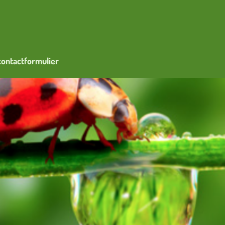
contactformulier