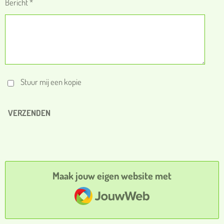
Bericht *
Stuur mij een kopie
VERZENDEN
Maak jouw eigen website met
JouwWeb